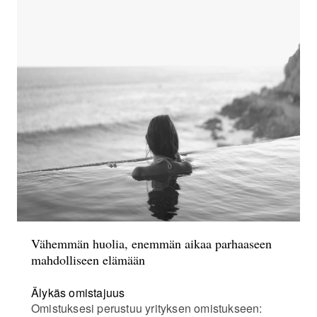
Vähemmän huolia, enemmän aikaa parhaaseen
mahdolliseen elämään
Älykäs omistajuus
Omistuksesi perustuu yrityksen omistukseen: